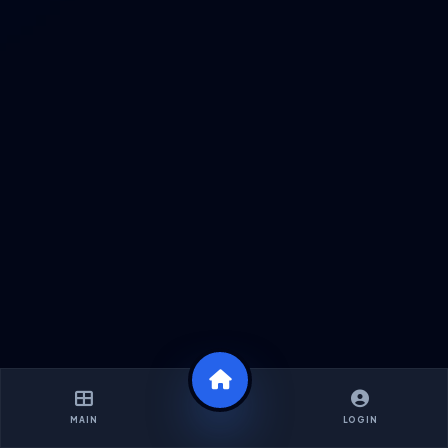
MAIN
LOGIN