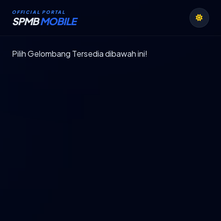
OFFICIAL PORTAL
SPMB
MOBILE
Pilih Gelombang Tersedia dibawah ini!