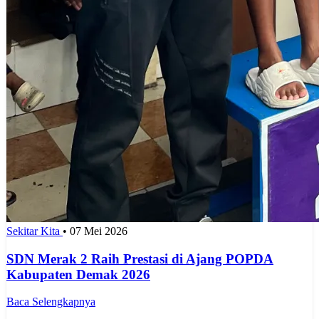
Sekitar Kita
•
07 Mei 2026
SDN Merak 2 Raih Prestasi di Ajang POPDA
Kabupaten Demak 2026
Baca Selengkapnya