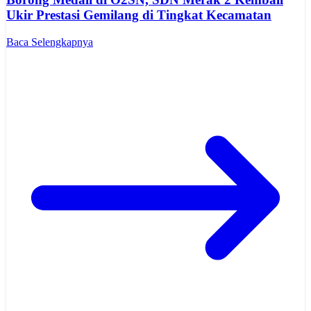
Ukir Prestasi Gemilang di Tingkat Kecamatan
Baca Selengkapnya