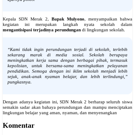
Kepala SDN Merak 2,
Bapak Mulyono
, menyampaikan bahwa
kegiatan ini merupakan langkah nyata sekolah dalam
mengantisipasi terjadinya perundungan
di lingkungan sekolah.
“Kami tidak ingin perundungan terjadi di sekolah, terlebih
sekarang marak di media sosial. Sekolah berupaya
meningkatkan kerja sama dengan berbagai pihak, termasuk
kepolisian, untuk bersama-sama meningkatkan pelayanan
pendidikan. Semoga dengan ini iklim sekolah menjadi lebih
sejuk, anak-anak nyaman belajar, dan lebih terlindungi,”
pungkasnya.
Dengan adanya kegiatan ini, SDN Merak 2 berharap seluruh siswa
semakin sadar akan bahaya perundungan dan mampu menciptakan
lingkungan belajar yang aman, nyaman, dan menyenangkan
Komentar