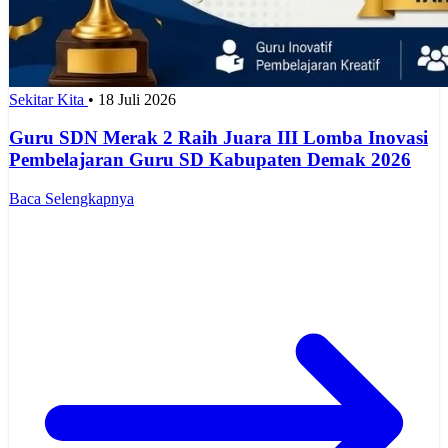
Sekitar Kita
•
18 Juli 2026
Guru SDN Merak 2 Raih Juara III Lomba Inovasi
Pembelajaran Guru SD Kabupaten Demak 2026
Baca Selengkapnya