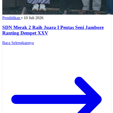
Pendidikan
•
10 Juli 2026
SDN Merak 2 Raih Juara I Pentas Seni Jambore
Ranting Dempet XXV
Baca Selengkapnya