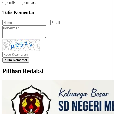
0 pemikiran pembaca
Tulis Komentar
Kirim Komentar
Pilihan Redaksi