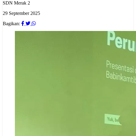
SDN Merak 2
29 September 2025
Bagikan: