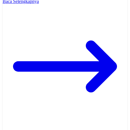
Baca Selengkapnya