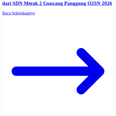
dari SDN Merak 2 Guncang Panggung O2SN 2026
Baca Selengkapnya