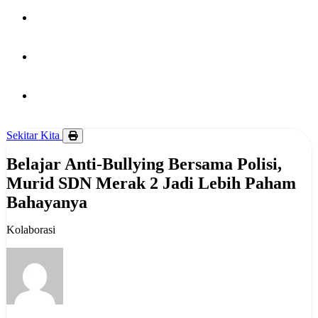
PUBLIKASI
HUBUNGI KAMI
BERITA
Sekitar Kita
Belajar Anti-Bullying Bersama Polisi,
Murid SDN Merak 2 Jadi Lebih Paham
Bahayanya
Kolaborasi