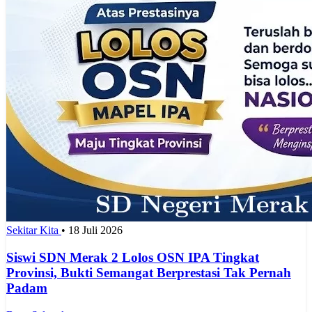
Sekitar Kita
•
18 Juli 2026
Siswi SDN Merak 2 Lolos OSN IPA Tingkat
Provinsi, Bukti Semangat Berprestasi Tak Pernah
Padam