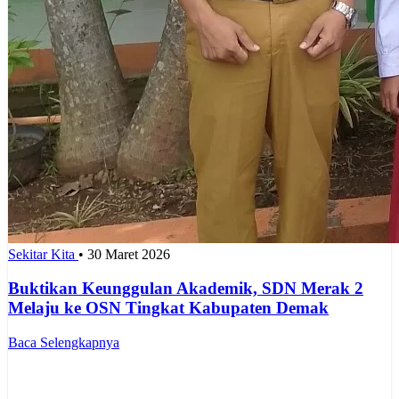
Sekitar Kita
•
30 Maret 2026
Buktikan Keunggulan Akademik, SDN Merak 2
Melaju ke OSN Tingkat Kabupaten Demak
Baca Selengkapnya