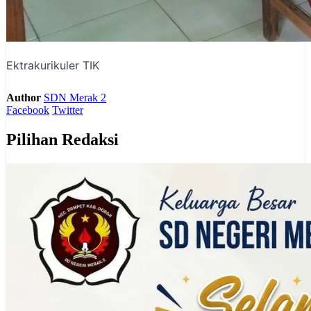
Ektrakurikuler TIK
Author
SDN Merak 2
Facebook
Twitter
Pilihan Redaksi