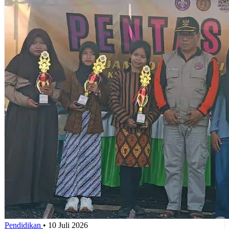
Pendidikan
•
10 Juli 2026