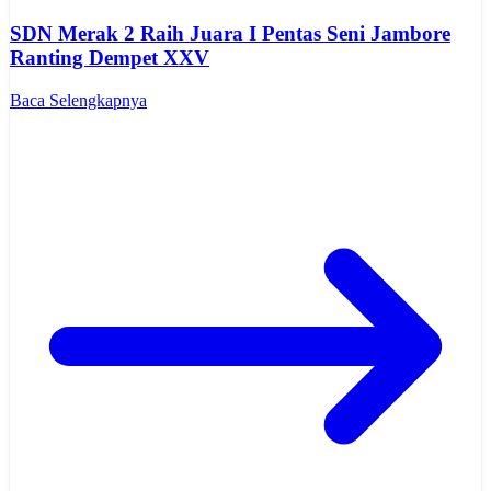
SDN Merak 2 Raih Juara I Pentas Seni Jambore
Ranting Dempet XXV
Baca Selengkapnya