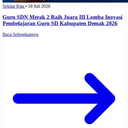
Sekitar Kita
•
18 Juli 2026
Guru SDN Merak 2 Raih Juara III Lomba Inovasi
Pembelajaran Guru SD Kabupaten Demak 2026
Baca Selengkapnya