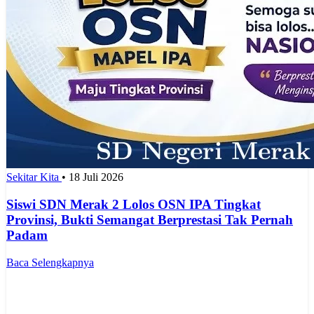
Sekitar Kita
•
18 Juli 2026
Siswi SDN Merak 2 Lolos OSN IPA Tingkat
Provinsi, Bukti Semangat Berprestasi Tak Pernah
Padam
Baca Selengkapnya