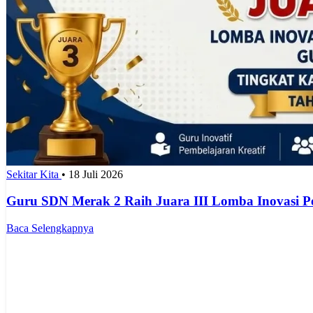
Sekitar Kita
•
18 Juli 2026
Guru SDN Merak 2 Raih Juara III Lomba Inovasi 
Baca Selengkapnya