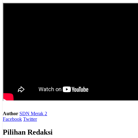
Author
SDN Merak 2
Facebook
Twitter
Pilihan Redaksi