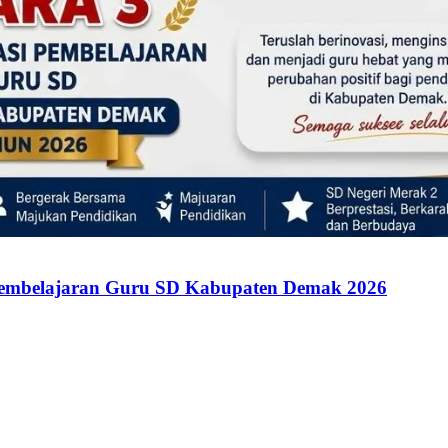
Pembelajaran Guru SD Kabupaten Demak 2026