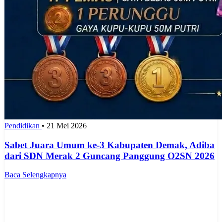
Pendidikan
•
21 Mei 2026
Sabet Juara Umum ke-3 Kabupaten Demak, Adiba
dari SDN Merak 2 Guncang Panggung O2SN 2026
Baca Selengkapnya