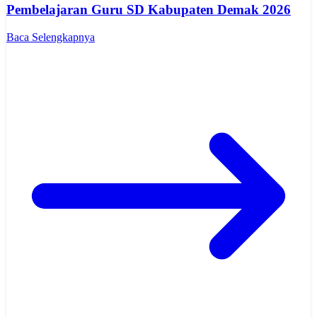
Pembelajaran Guru SD Kabupaten Demak 2026
Baca Selengkapnya