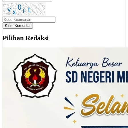
Kirim Komentar
Pilihan Redaksi