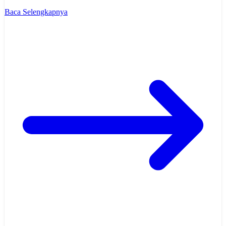
Baca Selengkapnya