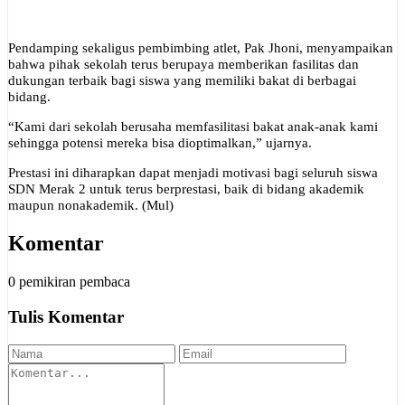
Pendamping sekaligus pembimbing atlet, Pak Jhoni, menyampaikan
bahwa pihak sekolah terus berupaya memberikan fasilitas dan
dukungan terbaik bagi siswa yang memiliki bakat di berbagai
bidang.
“Kami dari sekolah berusaha memfasilitasi bakat anak-anak kami
sehingga potensi mereka bisa dioptimalkan,” ujarnya.
Prestasi ini diharapkan dapat menjadi motivasi bagi seluruh siswa
SDN Merak 2 untuk terus berprestasi, baik di bidang akademik
maupun nonakademik. (Mul)
Komentar
0 pemikiran pembaca
Tulis Komentar