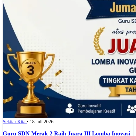
Sekitar Kita
•
18 Juli 2026
Guru SDN Merak 2 Raih Juara III Lomba Inovasi