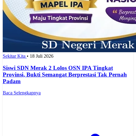
Sekitar Kita
•
18 Juli 2026
Siswi SDN Merak 2 Lolos OSN IPA Tingkat
Provinsi, Bukti Semangat Berprestasi Tak Pernah
Padam
Baca Selengkapnya