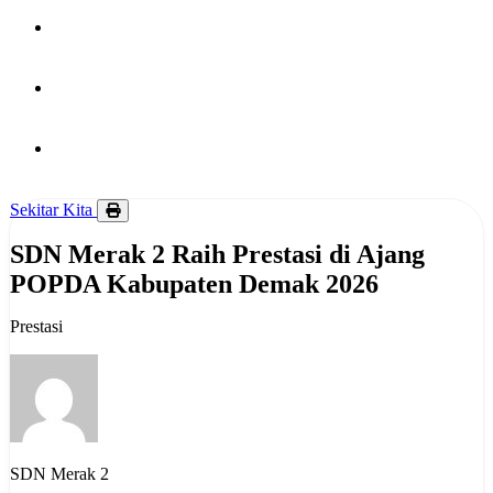
PUBLIKASI
HUBUNGI KAMI
BERITA
Sekitar Kita
SDN Merak 2 Raih Prestasi di Ajang
POPDA Kabupaten Demak 2026
Prestasi
SDN Merak 2