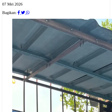
07 Mei 2026
Bagikan: