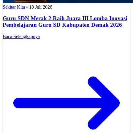
Sekitar Kita
•
18 Juli 2026
Guru SDN Merak 2 Raih Juara III Lomba Inovasi
Pembelajaran Guru SD Kabupaten Demak 2026
Baca Selengkapnya