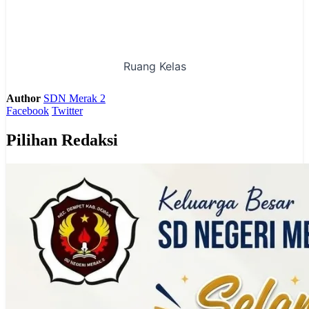
Ruang Kelas
Author
SDN Merak 2
Facebook
Twitter
Pilihan Redaksi