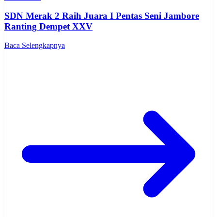
SDN Merak 2 Raih Juara I Pentas Seni Jambore
Ranting Dempet XXV
Baca Selengkapnya