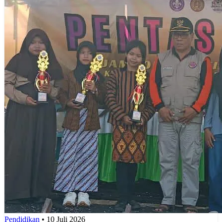
Pendidikan
•
10 Juli 2026