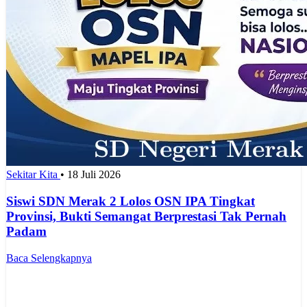
Sekitar Kita
•
18 Juli 2026
Siswi SDN Merak 2 Lolos OSN IPA Tingkat
Provinsi, Bukti Semangat Berprestasi Tak Pernah
Padam
Baca Selengkapnya