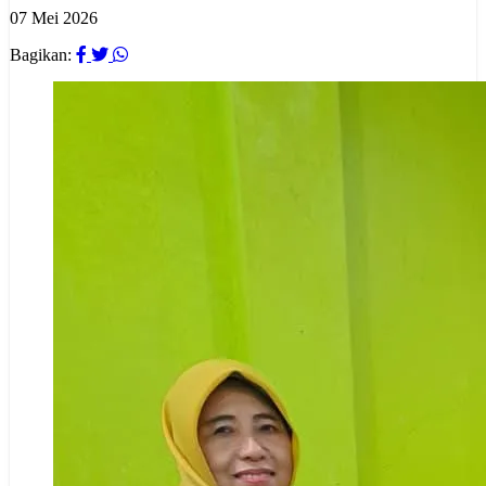
07 Mei 2026
Bagikan: