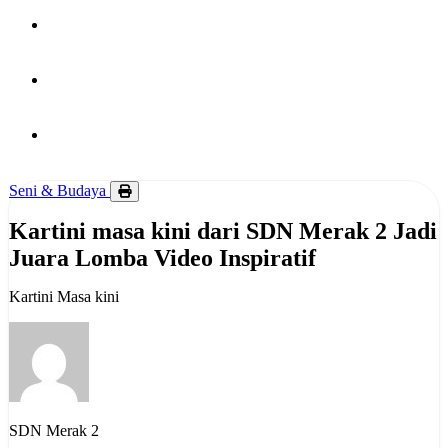
PUBLIKASI
HUBUNGI KAMI
BERITA
Seni & Budaya
Kartini masa kini dari SDN Merak 2 Jadi
Juara Lomba Video Inspiratif
Kartini Masa kini
SDN Merak 2