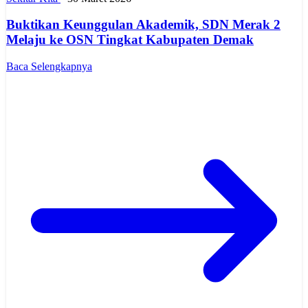
Buktikan Keunggulan Akademik, SDN Merak 2
Melaju ke OSN Tingkat Kabupaten Demak
Baca Selengkapnya