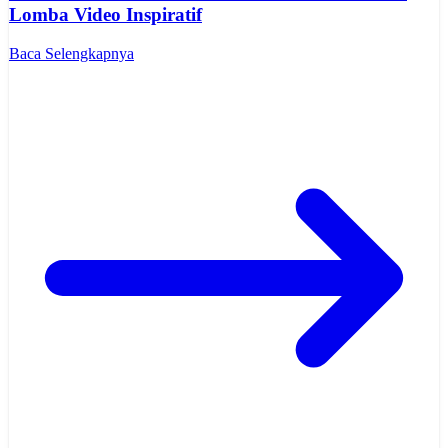
Lomba Video Inspiratif
Baca Selengkapnya