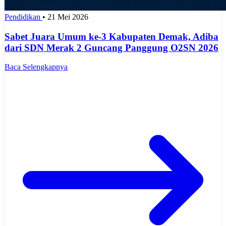
Pendidikan
•
21 Mei 2026
Sabet Juara Umum ke-3 Kabupaten Demak, Adiba
dari SDN Merak 2 Guncang Panggung O2SN 2026
Baca Selengkapnya