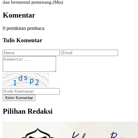
dan bermental pemenang.(Mia)
Komentar
0 pemikiran pembaca
Tulis Komentar
Kirim Komentar
Pilihan Redaksi