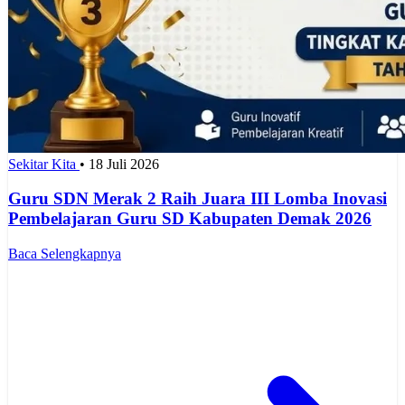
Sekitar Kita
•
18 Juli 2026
Guru SDN Merak 2 Raih Juara III Lomba Inovasi
Pembelajaran Guru SD Kabupaten Demak 2026
Baca Selengkapnya