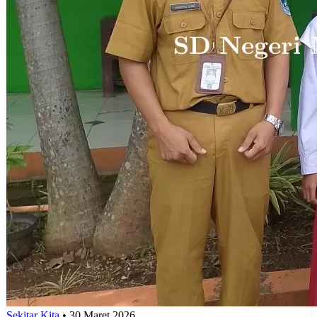
Sekitar Kita
•
30 Maret 2026