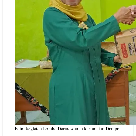
Foto: kegiatan Lomba Darmawanita kecamatan Dempet