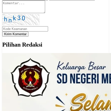
Kirim Komentar
Pilihan Redaksi