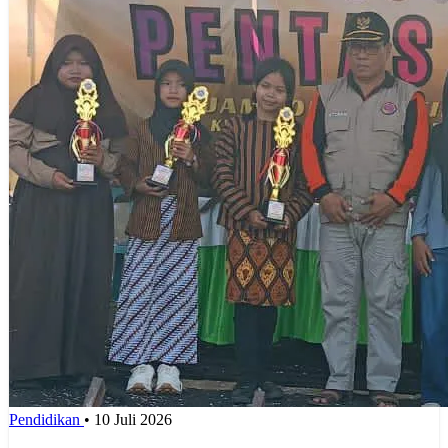
Pendidikan
•
10 Juli 2026