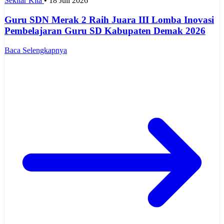
Sekitar Kita
•
18 Juli 2026
Guru SDN Merak 2 Raih Juara III Lomba Inovasi
Pembelajaran Guru SD Kabupaten Demak 2026
Baca Selengkapnya