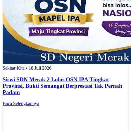
Sekitar Kita
•
18 Juli 2026
Siswi SDN Merak 2 Lolos OSN IPA Tingkat
Provinsi, Bukti Semangat Berprestasi Tak Pernah
Padam
Baca Selengkapnya