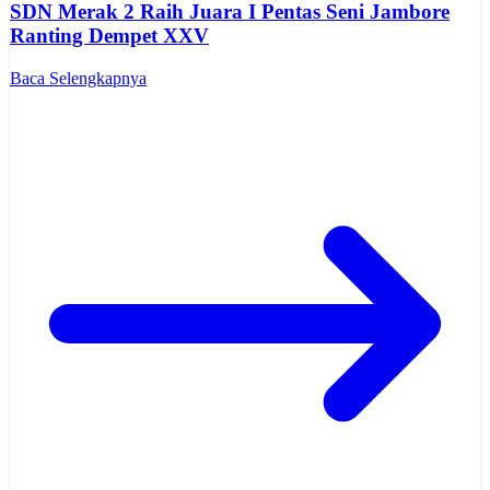
SDN Merak 2 Raih Juara I Pentas Seni Jambore
Ranting Dempet XXV
Baca Selengkapnya