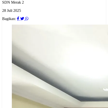
SDN Merak 2
28 Juli 2025
Bagikan: