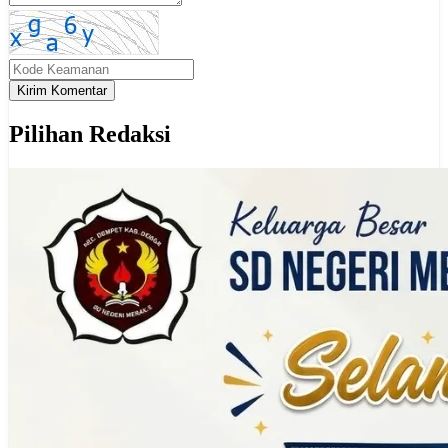
Kirim Komentar
Pilihan Redaksi