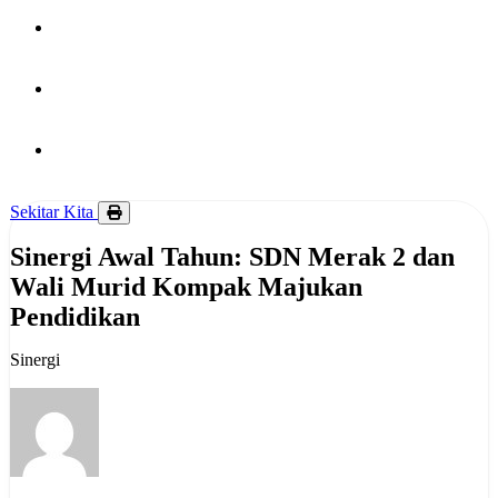
PUBLIKASI
HUBUNGI KAMI
BERITA
Sekitar Kita
Sinergi Awal Tahun: SDN Merak 2 dan
Wali Murid Kompak Majukan
Pendidikan
Sinergi