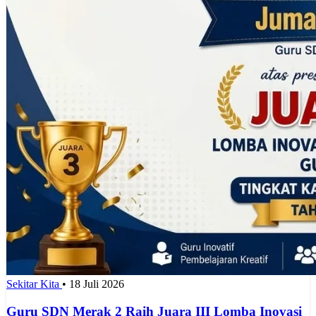
Sekitar Kita
•
18 Juli 2026
Guru SDN Merak 2 Raih Juara III Lomba Inovasi