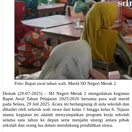
Foto: Rapat awal tahun wali. Murid SD Negeri Merak 2
Demak (29-07-2025) – SD Negeri Merak 2 mengadakan kegiatan
Rapat Awal Tahun Pelajaran 2025/2026 bersama para wali murid
pada Selasa, 29 Juli 2025. Acara ini berlangsung di aula sekolah dan
dihadiri oleh seluruh wali siswa dari kelas 1 hingga kelas 6. Tujuan
utama kegiatan ini adalah menyampaikan program kerja sekolah
selama satu tahun ke depan serta menjalin sinergi antara pihak
sekolah dan orang tua dalam mendukung pendidikan siswa.