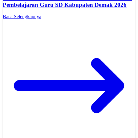
Pembelajaran Guru SD Kabupaten Demak 2026
Baca Selengkapnya