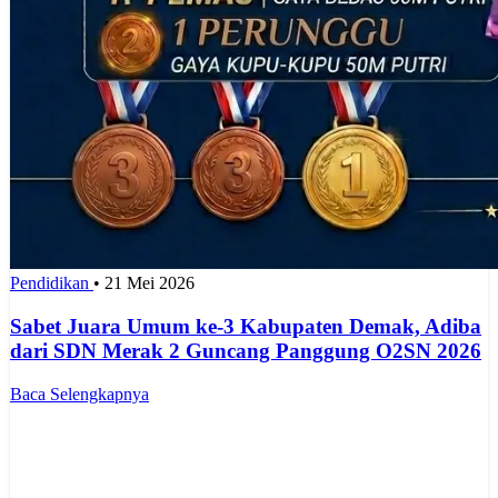
Pendidikan
•
21 Mei 2026
Sabet Juara Umum ke-3 Kabupaten Demak, Adiba
dari SDN Merak 2 Guncang Panggung O2SN 2026
Baca Selengkapnya