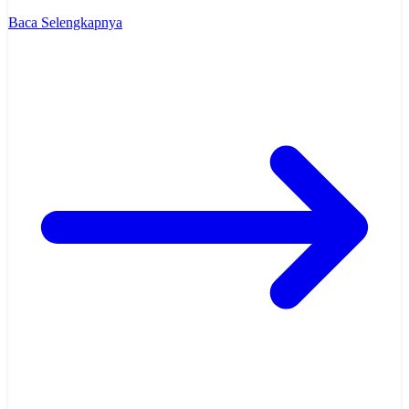
Baca Selengkapnya