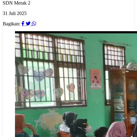
SDN Merak 2
31 Juli 2025
Bagikan: