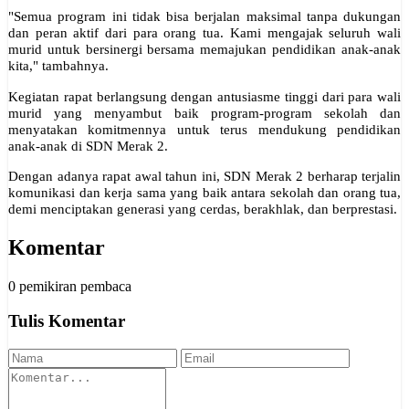
"Semua program ini tidak bisa berjalan maksimal tanpa dukungan
dan peran aktif dari para orang tua. Kami mengajak seluruh wali
murid untuk bersinergi bersama memajukan pendidikan anak-anak
kita," tambahnya.
Kegiatan rapat berlangsung dengan antusiasme tinggi dari para wali
murid yang menyambut baik program-program sekolah dan
menyatakan komitmennya untuk terus mendukung pendidikan
anak-anak di SDN Merak 2.
Dengan adanya rapat awal tahun ini, SDN Merak 2 berharap terjalin
komunikasi dan kerja sama yang baik antara sekolah dan orang tua,
demi menciptakan generasi yang cerdas, berakhlak, dan berprestasi.
Komentar
0 pemikiran pembaca
Tulis Komentar