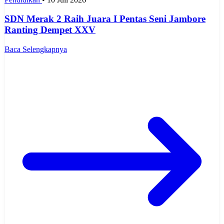
SDN Merak 2 Raih Juara I Pentas Seni Jambore
Ranting Dempet XXV
Baca Selengkapnya