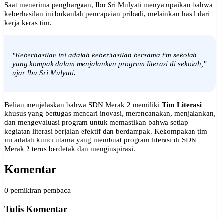
Saat menerima penghargaan, Ibu Sri Mulyati menyampaikan bahwa
keberhasilan ini bukanlah pencapaian pribadi, melainkan hasil dari
kerja keras tim.
"Keberhasilan ini adalah keberhasilan bersama tim sekolah
yang kompak dalam menjalankan program literasi di sekolah,"
ujar Ibu Sri Mulyati.
Beliau menjelaskan bahwa SDN Merak 2 memiliki
Tim Literasi
khusus yang bertugas mencari inovasi, merencanakan, menjalankan,
dan mengevaluasi program untuk memastikan bahwa setiap
kegiatan literasi berjalan efektif dan berdampak. Kekompakan tim
ini adalah kunci utama yang membuat program literasi di SDN
Merak 2 terus berdetak dan menginspirasi.
Komentar
0 pemikiran pembaca
Tulis Komentar