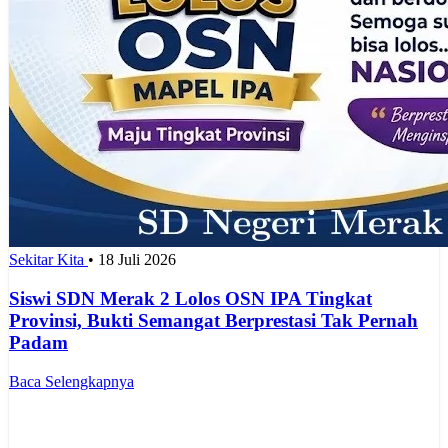
Sekitar Kita
•
18 Juli 2026
Siswi SDN Merak 2 Lolos OSN IPA Tingkat
Provinsi, Bukti Semangat Berprestasi Tak Pernah
Padam
Baca Selengkapnya