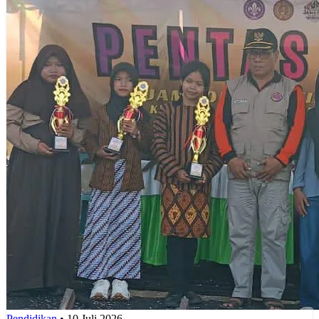
Pendidikan
•
10 Juli 2026