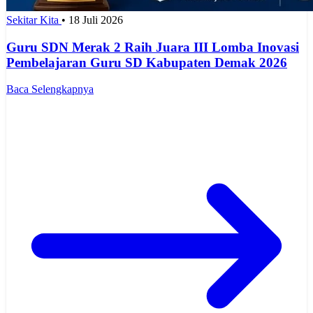
Sekitar Kita
•
18 Juli 2026
Guru SDN Merak 2 Raih Juara III Lomba Inovasi
Pembelajaran Guru SD Kabupaten Demak 2026
Baca Selengkapnya