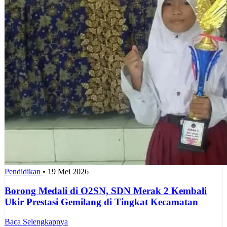
Pendidikan
•
19 Mei 2026
Borong Medali di O2SN, SDN Merak 2 Kembali
Ukir Prestasi Gemilang di Tingkat Kecamatan
Baca Selengkapnya