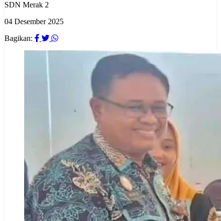
SDN Merak 2
04 Desember 2025
Bagikan: