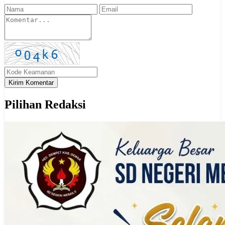
Kirim Komentar
Pilihan Redaksi