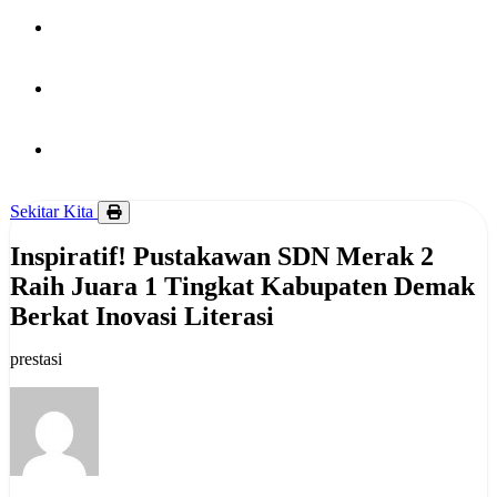
PUBLIKASI
HUBUNGI KAMI
BERITA
Sekitar Kita
Inspiratif! Pustakawan SDN Merak 2
Raih Juara 1 Tingkat Kabupaten Demak
Berkat Inovasi Literasi
prestasi